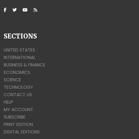
SECTIONS
UNITED STATES
INTERNATIONAL
BUSINESS & FINANCE
ECONOMICS
SCIENCE
TECHNOLOGY
CONTACT US
HELP
MY ACCOUNT
SUBSCRIBE
PRINT EDITION
DIGITAL EDITIONS