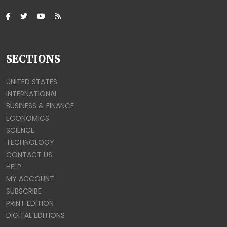
SECTIONS
UNITED STATES
INTERNATIONAL
BUSINESS & FINANCE
ECONOMICS
SCIENCE
TECHNOLOGY
CONTACT US
HELP
MY ACCOUNT
SUBSCRIBE
PRINT EDITION
DIGITAL EDITIONS